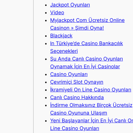
Jackpot Oyunları
Video
Myjackpot Com Ücretsiz Online
Casinon » Şimdi Oyna!
Blackjack
In Türkiye’de Casino Bankacılık
Seçenekleri
Şu Anda Canlı Casino Oyunları
Oynamak İçin En İyi Casinolar
Casino Oyunları
Çevrimiçi Slot Oynayın
İkramiyeli On Line Casino Oyunları
Canlı Casino Hakkında
İndirme Olmaksınız Birçok Ücretsiz
Casino Oyununa Ulaşım
Yeni Başlayanlar İçin En İyi Canlı O
Line Casino Oyunları