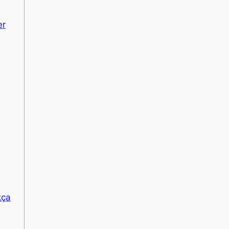
er
kça