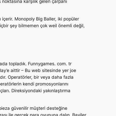
noktasına karşılık gelen çarpanı
 içerir. Monopoly Big Baller, iki popüler
içbir şey bilmemen çok weil önemli değil,
arada topladık. Funnygames. com. tr
ay’e aittir – Bu web sitesinde yer joe
adır. Operatörler, bir veya daha fazla
eratörlerin kendi promosyonlarını
çları. Direksiyondaki yakınlaştırma
pieza güvenilir müşteri desteğine
rası ile gerçek para oyununa dalın. Bayiler