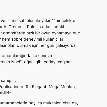
 lisans sahipleri ile yakın” “bir şekilde
mdir. Otomatik Rulet’in arkasındaki
 bir atmosferde hızlı bir oyun oynamaya güç
r hem sobre deneyimli kullanıcılar
sinoları bulmak için her gün çalışıyoruz.
ı tamamladığında kazanırsın.
rinin Noel” “ağacı gibi parlayacağına
sahiptir.
 Publication of Ra Elegant, Mega Moolah,
iliriz.
 kumarhanelerin başlıca mukimleri olsa da,