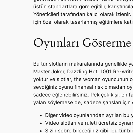
üstün standartlara göre eğitilir, karıştırı
Yöneticileri tarafından kalıcı olarak izlen
için özel olarak tasarlanmış eğitimlere katıl
Oyunları Gösterm
Bu tür slotların makaralarında genellikle y
Master Joker, Dazzling Hot, 1001 Re-write
yoktur ve slotlar, the woman oyuncunun oyu
sevdiğiniz oyunu finansal risk olmadan oynay
sadece eğlenebilirsiniz. Pek çok kişi, en 
yalan söylemese de, sadece şansları için 
Diğer video oyunlarından ayrılan bu yap
Video slotları ve ruleti ücretsiz oyna
Sizin sobre bileceğiniz gibi, bu tür