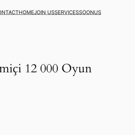
ONTACT
HOME
JOIN US
SERVICES
SOON
US
imiçi 12 000 Oyun