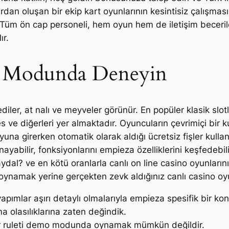
cılardan oluşan bir ekip kart oyunlarının kesintisiz çalışm
ir. Tüm ön cap personeli, hem oyun hem de iletişim beceril
ır.
e Modunda Deneyin
ediler, at nalı ve meyveler görünür. En popüler klasik slo
s ve diğerleri yer almaktadır. Oyuncuların çevrimiçi bi
na girerken otomatik olarak aldığı ücretsiz fişler kullanı
abilir, fonksiyonlarını empieza özelliklerini keşfedebilir
faydal? ve en kötü oranlarla canlı on line casino oyunları
oynamak yerine gerçekten zevk aldığınız canlı casino oyu
ımlar aşırı detaylı olmalarıyla empieza spesifik bir konuda
ma olasılıklarına zaten değindik.
 bir ruleti demo modunda oynamak mümkün değildir.