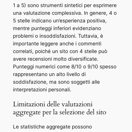
1 a 5) sono strumenti sintetici per esprimere
una valutazione complessiva. In genere, 4 o
5 stelle indicano un’esperienza positiva,
mentre punteggi inferiori evidenziano
problemi o insoddisfazioni. Tuttavia, è
importante leggere anche i commenti
correlati, poiché un sito con 4 stelle può
avere recensioni molto diversificate.
Punteggi numerici come 8/10 o 9/10 spesso
rappresentano un alto livello di
soddisfazione, ma sono soggetti alle
interpretazioni personali.
Limitazioni delle valutazioni
aggregate per la selezione del sito
Le statistiche aggregate possono