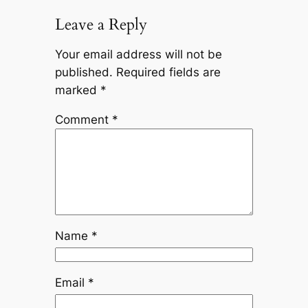
Leave a Reply
Your email address will not be
published.
Required fields are
marked
*
Comment
*
Name
*
Email
*