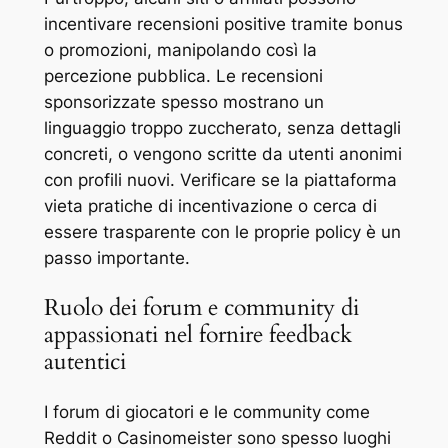
incentivare recensioni positive tramite bonus
o promozioni, manipolando così la
percezione pubblica. Le recensioni
sponsorizzate spesso mostrano un
linguaggio troppo zuccherato, senza dettagli
concreti, o vengono scritte da utenti anonimi
con profili nuovi. Verificare se la piattaforma
vieta pratiche di incentivazione o cerca di
essere trasparente con le proprie policy è un
passo importante.
Ruolo dei forum e community di
appassionati nel fornire feedback
autentici
I forum di giocatori e le community come
Reddit o Casinomeister sono spesso luoghi