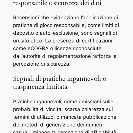
responsabile e sicurezza dei dati
Recensioni che evidenziano l’applicazione di
pratiche di gioco responsabile, come limiti di
deposito o auto-esclusione, sono segnali di
un sito etico. La presenza di certificazioni
come eCOGRA o licenze riconosciute
dall’autorità di regolamentazione rafforza la
percezione di sicurezza.
Segnali di pratiche ingannevoli o
trasparenza limitata
Pratiche ingannevoli, come omissioni sulle
probabilità di vincita, scarsa chiarezza sui
termini di utilizzo, o mancata pubblicazione
dei metodi di generazione dei numeri
casuali, minano la percezione di affidabilità.