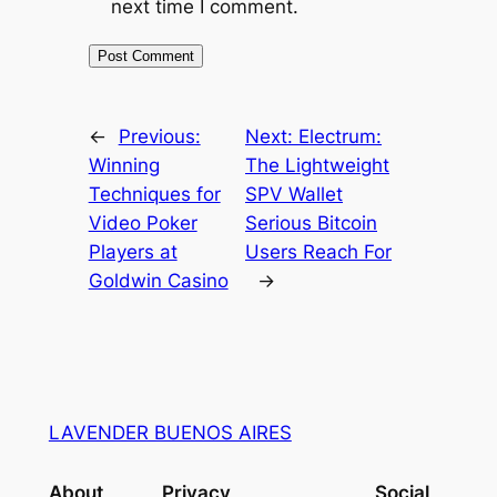
next time I comment.
←
Previous:
Next:
Electrum:
Winning
The Lightweight
Techniques for
SPV Wallet
Video Poker
Serious Bitcoin
Players at
Users Reach For
Goldwin Casino
→
LAVENDER BUENOS AIRES
About
Privacy
Social