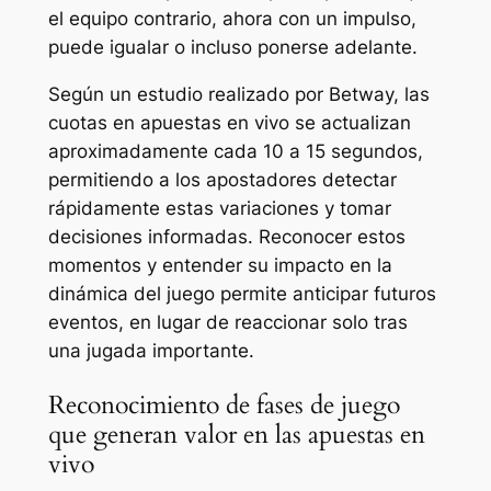
el equipo contrario, ahora con un impulso,
puede igualar o incluso ponerse adelante.
Según un estudio realizado por Betway, las
cuotas en apuestas en vivo se actualizan
aproximadamente cada 10 a 15 segundos,
permitiendo a los apostadores detectar
rápidamente estas variaciones y tomar
decisiones informadas. Reconocer estos
momentos y entender su impacto en la
dinámica del juego permite anticipar futuros
eventos, en lugar de reaccionar solo tras
una jugada importante.
Reconocimiento de fases de juego
que generan valor en las apuestas en
vivo