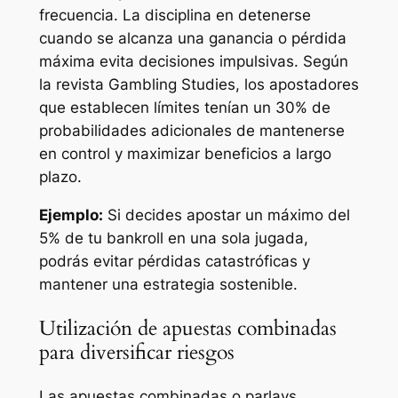
frecuencia. La disciplina en detenerse
cuando se alcanza una ganancia o pérdida
máxima evita decisiones impulsivas. Según
la revista Gambling Studies, los apostadores
que establecen límites tenían un 30% de
probabilidades adicionales de mantenerse
en control y maximizar beneficios a largo
plazo.
Ejemplo:
Si decides apostar un máximo del
5% de tu bankroll en una sola jugada,
podrás evitar pérdidas catastróficas y
mantener una estrategia sostenible.
Utilización de apuestas combinadas
para diversificar riesgos
Las apuestas combinadas o parlays