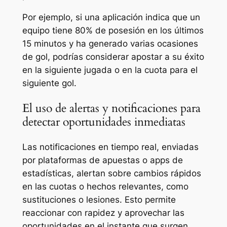
Por ejemplo, si una aplicación indica que un
equipo tiene 80% de posesión en los últimos
15 minutos y ha generado varias ocasiones
de gol, podrías considerar apostar a su éxito
en la siguiente jugada o en la cuota para el
siguiente gol.
El uso de alertas y notificaciones para
detectar oportunidades inmediatas
Las notificaciones en tiempo real, enviadas
por plataformas de apuestas o apps de
estadísticas, alertan sobre cambios rápidos
en las cuotas o hechos relevantes, como
sustituciones o lesiones. Esto permite
reaccionar con rapidez y aprovechar las
oportunidades en el instante que surgen.