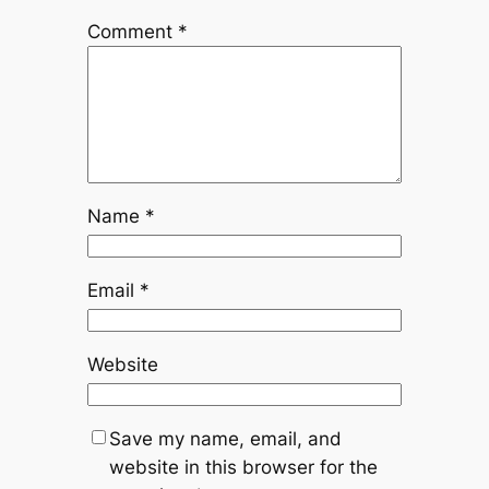
Comment
*
Name
*
Email
*
Website
Save my name, email, and
website in this browser for the