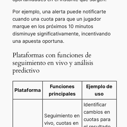
Por ejemplo, una alerta puede notificarte
cuando una cuota para que un jugador
marque en los próximos 10 minutos
disminuye significativamente, incentivando
una apuesta oportuna.
Plataformas con funciones de
seguimiento en vivo y análisis
predictivo
Funciones
Ejemplo de
Plataforma
principales
uso
Identificar
cambios en
Seguimiento en
cuotas para
vivo, cuotas en
el resultado