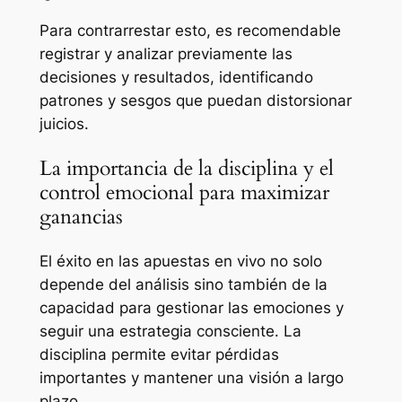
Para contrarrestar esto, es recomendable
registrar y analizar previamente las
decisiones y resultados, identificando
patrones y sesgos que puedan distorsionar
juicios.
La importancia de la disciplina y el
control emocional para maximizar
ganancias
El éxito en las apuestas en vivo no solo
depende del análisis sino también de la
capacidad para gestionar las emociones y
seguir una estrategia consciente. La
disciplina permite evitar pérdidas
importantes y mantener una visión a largo
plazo.