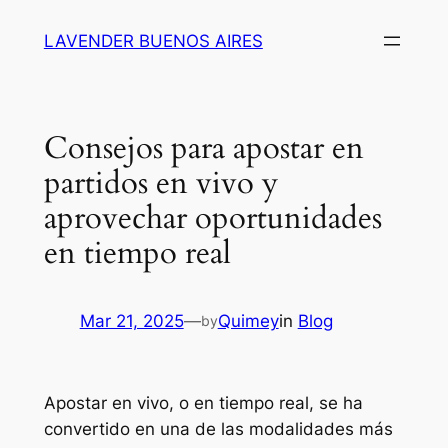
Skip
LAVENDER BUENOS AIRES
to
content
Consejos para apostar en
partidos en vivo y
aprovechar oportunidades
en tiempo real
Mar 21, 2025
—
Quimey
in
Blog
by
Apostar en vivo, o en tiempo real, se ha
convertido en una de las modalidades más