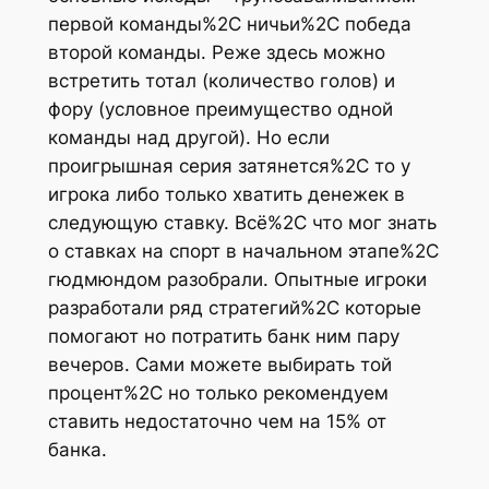
первой команды%2C ничьи%2C победа
второй команды. Реже здесь можно
встретить тотал (количество голов) и
фору (условное преимущество одной
команды над другой). Но если
проигрышная серия затянется%2C то у
игрока либо только хватить денежек в
следующую ставку. Всё%2C что мог знать
о ставках на спорт в начальном этапе%2C
гюдмюндом разобрали. Опытные игроки
разработали ряд стратегий%2C которые
помогают но потратить банк ним пару
вечеров. Сами можете выбирать той
процент%2C но только рекомендуем
ставить недостаточно чем на 15% от
банка.