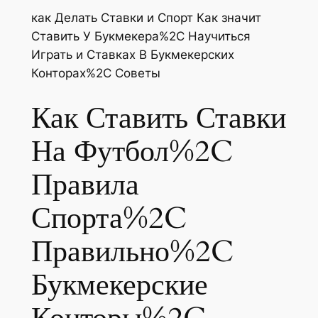
как Делать Ставки и Спорт Как значит
Ставить У Букмекера%2C Научиться
Играть и Ставках В Букмекерских
Конторах%2C Советы
Как Ставить Ставки
На Футбол%2C
Правила
Спорта%2C
Правильно%2C
Букмекерские