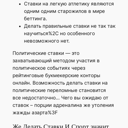
Ставки на легкую атлетику являются
одним одним старожилов в мире
беттинга.
Делать правильные ставки не так так
научиться%2C но особенного
невозможного нет.
Политические ставки ― это
захватывающий методом участия в
политическое событиях через
рейтинговые букмекерские конторы
онлайн. Возможность делать ставки на
политические переломные становится
все недостаточно… Чего вы ожидаю от
ставок – порции адреналина же утоления
жажды азарта%3F
Же Делать Ставки И Спорт значит