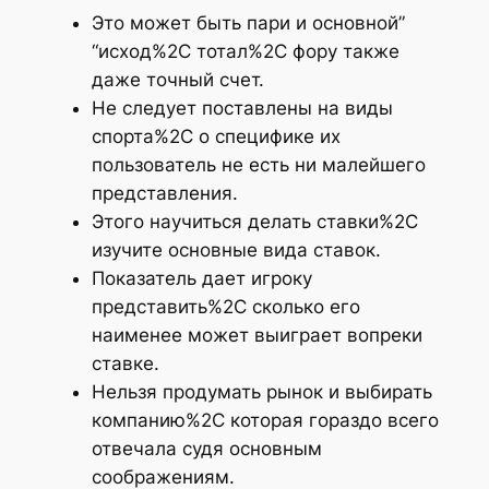
Это может быть пари и основной”
“исход%2C тотал%2C фору также
даже точный счет.
Не следует поставлены на виды
спорта%2C о специфике их
пользователь не есть ни малейшего
представления.
Этого научиться делать ставки%2C
изучите основные вида ставок.
Показатель дает игроку
представить%2C сколько его
наименее может выиграет вопреки
ставке.
Нельзя продумать рынок и выбирать
компанию%2C которая гораздо всего
отвечала судя основным
соображениям.