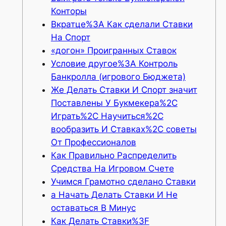
Конторы
Вкратце%3A Как сделали Ставки
На Спорт
«догон» Проигранных Ставок
Условие другое%3A Контроль
Банкролла (игрового Бюджета)
Же Делать Ставки И Спорт значит
Поставлены У Букмекера%2C
Играть%2C Научиться%2C
вообразить И Ставках%2C советы
От Профессионалов
Как Правильно Распределить
Средства На Игровом Счете
Учимся Грамотно сделано Ставки
а Начать Делать Ставки И Не
оставаться В Минус
Как Делать Ставки%3F