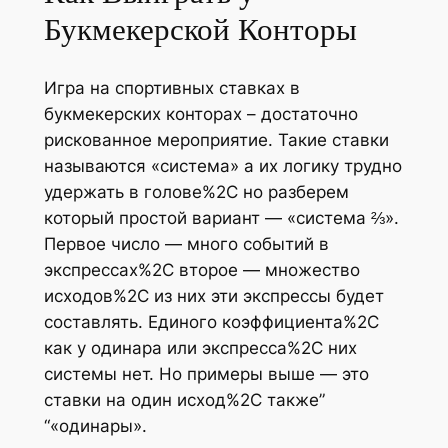
Букмекерской Конторы
Игра на спортивных ставках в
букмекерских конторах – достаточно
рискованное мероприятие. Такие ставки
называются «система» а их логику трудно
удержать в голове%2C но разберем
который простой вариант — «система ⅔».
Первое число — много событий в
экспрессах%2C второе — множество
исходов%2C из них эти экспрессы будет
составлять. Единого коэффициента%2C
как у одинара или экспресса%2C них
системы нет. Но примеры выше — это
ставки на один исход%2C также”
“«одинары».