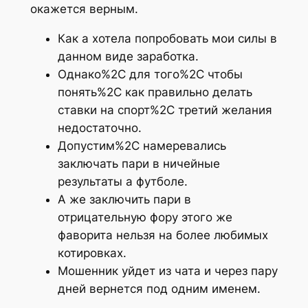
окажется верным.
Как а хотела попробовать мои силы в
данном виде заработка.
Однако%2C для того%2C чтобы
понять%2C как правильно делать
ставки на спорт%2C третий желания
недостаточно.
Допустим%2C намеревались
заключать пари в ничейные
результаты а футболе.
А же заключить пари в
отрицательную фору этого же
фаворита нельзя на более любимых
котировках.
Мошенник уйдет из чата и через пару
дней вернется под одним именем.