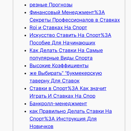
резные Прогнозы
Финансовый Менеджмент%3A
Секреты Профессионалов в Ставках
Roi и Ставках На Спорт
Искусство Ставить На Спорт%3A
Пособие Для Начинающих
Как Делать Ставки На Самые
популярные Виды Спорта
Высокие Коэффициенты
же Выбирать” “букмекерскую
таверну Для Ставок
Ставки в Спорт%3A Как значит
Играть И Ставках На Спор
Банкролл-менеджмент
как Правильно Делать Ставки На
Спорт%3A Инструкция Для
Новичков