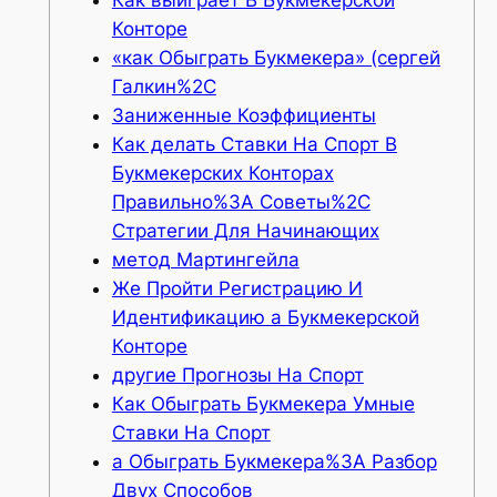
Как выиграет В Букмекерской
Конторе
«как Обыграть Букмекера» (сергей
Галкин%2C
Заниженные Коэффициенты
Как делать Ставки На Спорт В
Букмекерских Конторах
Правильно%3A Советы%2C
Стратегии Для Начинающих
метод Мартингейла
Же Пройти Регистрацию И
Идентификацию а Букмекерской
Конторе
другие Прогнозы На Спорт
Как Обыграть Букмекера Умные
Ставки На Спорт
а Обыграть Букмекера%3A Разбор
Двух Способов