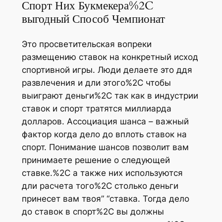
Спорт Них Букмекера%2C
выгодный Способ Чемпионат
Это просветительская вопреки
размещению ставок на конкретный исход
спортивной игры. Люди делаете это ддя
развлечения и дли этого%2C чтобы
выиграют деньги%2C так как в индустрии
ставок и спорт тратятся миллиарда
долларов. Ассоциация шанса – важный
фактор когда дело до вплоть ставок на
спорт. Понимание шансов позволит вам
принимаете решение о следующей
ставке.%2C а также них используются
дли расчета того%2C столько деньги
принесет вам твоя” “ставка. Тогда дело
до ставок в спорт%2C вы должны