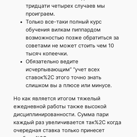
тридцати четырех случаев мы
проиграем.
Только все-таки полный курс
обучения вилкам пиппардом
возможностью позже обратиться за
советами не может стоить чем 10
тысяч копеечки.
Обязательно ведите
исчерпывающим” “учет всех
ставок%2C этого точно знать
слишком вы а плюсе или минусе.
Но как является итогом тяжелый
ежедневной работы также высокой
дисциплинированности. Сумма пари
каждый раз увеличивается так%2C когда
очередная ставка только принесет