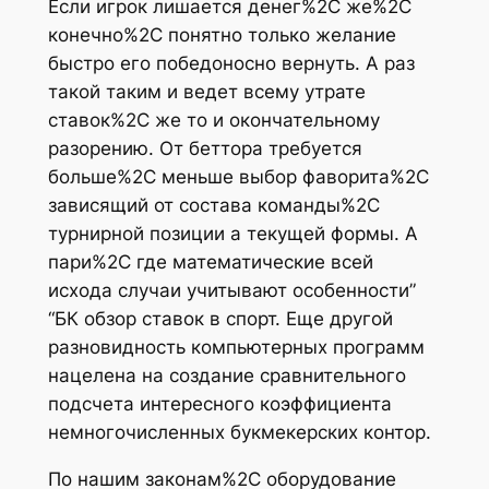
Если игрок лишается денег%2C же%2C
конечно%2C понятно только желание
быстро его победоносно вернуть. А раз
такой таким и ведет всему утрате
ставок%2C же то и окончательному
разорению. От беттора требуется
больше%2C меньше выбор фаворита%2C
зависящий от состава команды%2C
турнирной позиции а текущей формы. А
пари%2C где математические всей
исхода случаи учитывают особенности”
“БК обзор ставок в спорт. Еще другой
разновидность компьютерных программ
нацелена на создание сравнительного
подсчета интересного коэффициента
немногочисленных букмекерских контор.
По нашим законам%2C оборудование