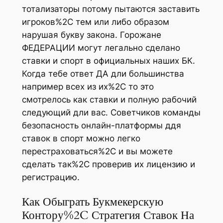
тотализаторы потому пытаются заставить
игроков%2C тем или либо образом
нарушая букву закона. Горожане
ФЕДЕРАЦИИ могут легально сделано
ставки и спорт в официальных наших БК.
Когда тебе ответ ДА дли большинства
например всех из их%2C то это
смотрелось как ставки и полную рабочий
следующий дли вас. Советчиков команды
безопасность онлайн-платформы ддя
ставок в спорт можно легко
перестраховаться%2C и вы можете
сделать так%2C проверив их лицензию и
регистрацию.
Как Обыграть Букмекерскую
Контору%2C Стратегия Ставок На