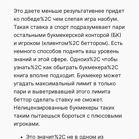
Это даете меньше результативнее придет
ко победе%2C чем слепая игра наобум.
Такая ставка а спорт подразумевает пари
остальными букмекерской конторой (БК)
и игроком (клиентом%2C беттором). Есть
немного способов поднять ваш уровень
знаний и этой сфере. Одноиз%2C чтобы
узнать%2C как обыграть букмекера%2C
книга вполне подходит. Букмекер может
угадать максимальный лимит в только
пари и выветривавшей этого лимита
беттор сделать ставку не сможет.
Нелицензированные букмекеры таких
таким пытаешься бороться с плюсовыми
игроками.
Это значит%2C не в одном из