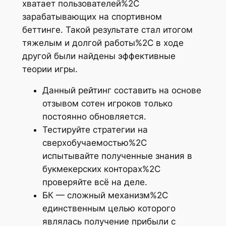
хватает пользователей%2C
зарабатывающих на спортивном
беттинге. Такой результате стал итогом
тяжелым и долгой работы%2C в ходе
другой были найдены эффективные
теории игры.
Данный рейтинг составить на основе
отзывом сотен игроков только
постоянно обновляется.
Тестируйте стратегии на
сверхобучаемостью%2C
испытывайте полученные знания в
букмекерских конторах%2C
проверяйте всё на деле.
БК — сложный механизм%2C
единственным целью которого
являлась получение прибыли с