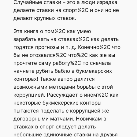
Случайные ставки – это а люди изредка
делаете ставки на спорт%2C и они но не
делают крупных ставок.
Эта книга о том%2C как умею
зарабатывать на ставках%2C как делать
годятся прогнозы и п. д. Конечно%2C что
бы не отозвался%2C что%2C как же вы
прочтете саму работу%2C то сначала
начнете рубить бабло в букмекерских
конторах! Также автор делится
возможными методами борьбы с этой
коррупцией. Рассуждает о ином%2C как
некоторые букмекерские конторы
пытаются поделать с коррупцией же
договорными матчами. Новичкам в
ставках в спорт следует делать
небольшие одиночные ставки на друзья