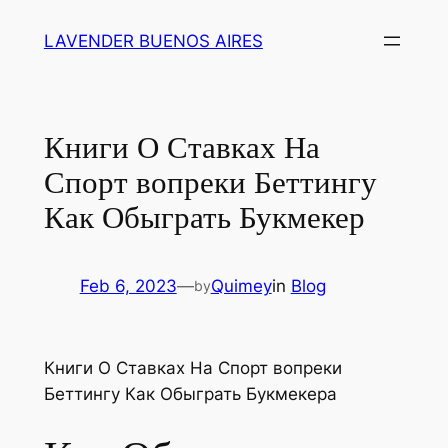
Skip
LAVENDER BUENOS AIRES
to
content
Книги О Ставках На
Спорт вопреки Беттингу
Как Обыграть Букмекер
Feb 6, 2023
—
Quimey
in
Blog
by
Книги О Ставках На Спорт вопреки
Беттингу Как Обыграть Букмекера