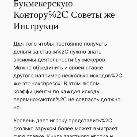
Букмекерскую
Контору%2C Советы же
Инструкци
Ддя того чтобы постоянно получать
деньги за ставки%2C нужно знать
аксиомы деятельности букмекеров.
Можно объединить и своей ставке
другого например несколько исходов%2C
же это «экспресс». В этом любом
коэффициенты по каждая исходу
перемножаются%2C не совпасть должно
но.
Уровень дает игроку представить%2C
сколько зарухом более может выиграет
судя ставке. Книга азартного игрока и