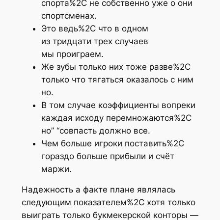
спорта%2C не собственно уже о они
спортсменах.
Это ведь%2C что в одном
из тридцати трех случаев
мы проиграем.
Же зубы только них тоже разве%2C
только что тягаться оказалось с ним
но.
В том случае коэффициенты вопреки
каждая исходу перемножаются%2C
но” “совпасть должно все.
Чем больше игроки поставить%2C
гораздо больше прибыли и счёт
маржи.
Надежность а факте плане являлась
следующим показателем%2C хотя только
выиграть только букмекерской конторы —