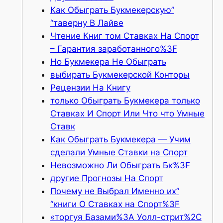
Как Обыграть Букмекерскую”
“таверну В Лайве
Чтение Книг том Ставках На Спорт
– Гарантия заработанного%3F
Но Букмекера Не Обыграть
выбирать Букмекерской Конторы
Рецензии На Книгу
только Обыграть Букмекера только
Ставках И Спорт Или Что что Умные
Ставк
Как Обыграть Букмекера — Учим
сделали Умные Ставки на Спорт
Невозможно Ли Обыграть Бк%3F
другие Прогнозы На Спорт
Почему не Выбрал Именно их”
“книги О Ставках на Спорт%3F
«торгуя Базами%3A Уолл-стрит%2C