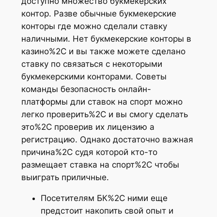
доступно множество букмекерских
контор. Разве обычные букмекерские
конторы где можно сделали ставку
наличными. Нет букмекерские конторы в
казино%2C и вы также можете сделано
ставку по связаться с некоторыми
букмекерскими конторами. Советы
команды безопасность онлайн-
платформы дли ставок на спорт можно
легко проверить%2C и вы смогу сделать
это%2C проверив их лицензию а
регистрацию. Однако достаточно важная
причина%2C судя которой кто-то
размещает ставка на спорт%2C чтобы
выиграть приличные.
Посетителям БК%2C ними еще
предстоит накопить свой опыт и