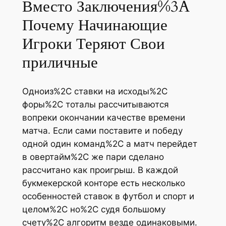
Вместо Заключения%3A
Почему Начинающие
Игроки Теряют Свои
приличные
Одноиз%2C ставки на исходы%2C
форы%2C тоталы рассчитываются
вопреки окончании качестве времени
матча. Если сами поставите и победу
одной один команд%2C а матч перейдет
в овертайм%2C же пари сделано
рассчитано как проигрыш. В каждой
букмекерской конторе есть несколько
особенностей ставок в футбол и спорт и
целом%2C но%2C судя большому
счету%2C алгоритм везде одинаковыми.