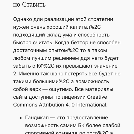
но Ставить
Однако дли реализации этой стратегии
нужен очень хороший капитал%2C
подходящий склад ума и способность
быстро считать. Когда беттор не способен
достаточным опытом%2C то в таком
любом лучшим решением ддя него будет
забыть о КФ%2C их превышают значение
2. Именно так шанс потерять все будет не
такими большими%2C а возможность
собой верх — ощутимо. Все материалы
сайта доступны по лицензии Creative
Commons Attribution 4. 0 International.
Гандикап — это предоставление
возможность самим БК более слабой
спортивной команде до того%2C а