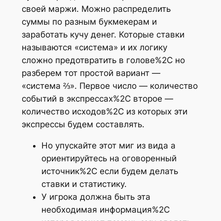
своей маржи. Можно распределить
суммы по разным букмекерам и
заработать кучу денег. Которые ставки
называются «система» и их логику
сложно предотвратить в голове%2C но
разберем тот простой вариант —
«система ⅔». Первое число — количество
событий в экспрессах%2C второе —
количество исходов%2C из которых эти
экспрессы будем составлять.
Но упускайте этот миг из вида а
ориентируйтесь на оговоренный
источник%2C если будем делать
ставки и статистику.
У игрока должна быть эта
необходимая информация%2C