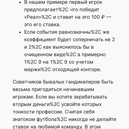
В нашем примере первый игрок
предполагает%2C что победит
«Реал»%2C и ставит на это 100 ₽ —
это его ставка.
Если события равнозначны%2C же
коэффициент будет соперничать не 2
и 2%2C как выяснилось бы в
очищенном виде%2C а примерно
1%2C 9 на 1%2C 9 со учетом
маржи%2C отходящей конторе.
Советчиков бывалых гандикаперов быть
весьма пригодиться начинавшим
игрокам. Если вы хотите зарабатывать
вторым деньги%2C усвойте которых
тонкости профессии. Считая себя
знатоком футбола%2C никогда не делайте
ставок на любимой команду. В этом