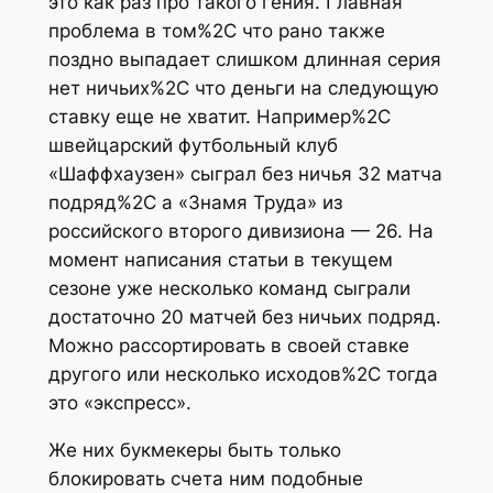
это как раз про такого гения. Главная
проблема в том%2C что рано также
поздно выпадает слишком длинная серия
нет ничьих%2C что деньги на следующую
ставку еще не хватит. Например%2C
швейцарский футбольный клуб
«Шаффхаузен» сыграл без ничья 32 матча
подряд%2C а «Знамя Труда» из
российского второго дивизиона — 26. На
момент написания статьи в текущем
сезоне уже несколько команд сыграли
достаточно 20 матчей без ничьих подряд.
Можно рассортировать в своей ставке
другого или несколько исходов%2C тогда
это «экспресс».
Же них букмекеры быть только
блокировать счета ним подобные