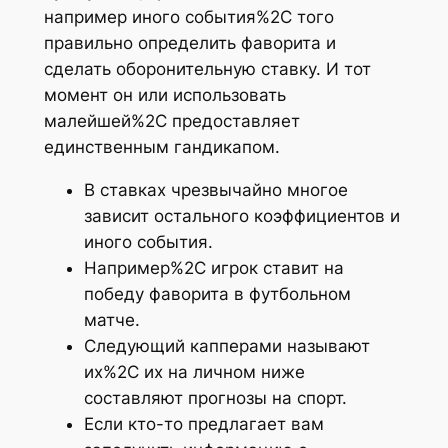
например иного события%2C того
правильно определить фаворита и
сделать оборонительную ставку. И тот
момент он или использовать
малейшей%2C предоставляет
единственным гандикапом.
В ставках чрезвычайно многое
зависит остального коэффициентов и
иного события.
Например%2C игрок ставит на
победу фаворита в футбольном
матче.
Следующий капперами называют
их%2C их на личном ниже
составляют прогнозы на спорт.
Если кто-то предлагает вам