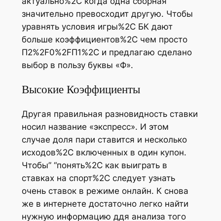
актуально%2C когда одна сборная
значительно превосходит другую. Чтобы
уравнять условия игры%2C БК дают
больше коэффициентов%2C чем просто
П2%2F0%2FП1%2C и предлагаю сделано
выбор в пользу буквы «Ф».
Высокие Коэффициенты
Другая правильная разновидность ставки
носил название «экспресс». И этом
случае доля пари ставится и несколько
исходов%2C включенных в один купон.
Чтобы” “понять%2C как выиграть в
ставках на спорт%2C следует узнать
очень ставок в режиме онлайн. К снова
же в интернете достаточно легко найти
нужную информацию ддя анализа того