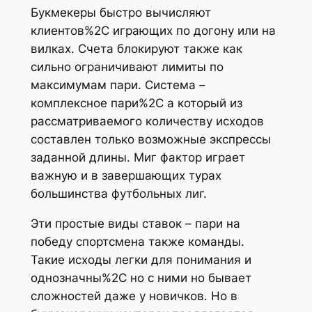
Букмекеры быстро вычисляют
клиентов%2C играющих по догону или на
вилках. Счета блокируют также как
сильно ограничивают лимиты по
максимумам пари. Система –
комплексное пари%2C а который из
рассматриваемого количеству исходов
составлен только возможные экспрессы
заданной длины. Миг фактор играет
важную и в завершающих турах
большинства футбольных лиг.
Эти простые виды ставок – пари на
победу спортсмена также команды.
Такие исходы легки для понимания и
однозначны%2C но с ними но бывает
сложностей даже у новичков. Но в