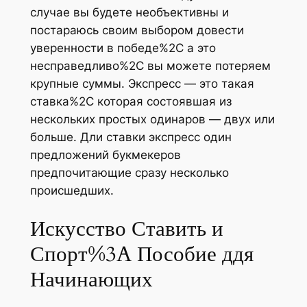
случае вы будете необъективны и
постараюсь своим выбором довести
уверенности в победе%2C а это
несправедливо%2C вы можете потеряем
крупные суммы. Экспресс — это такая
ставка%2C которая состоявшая из
нескольких простых одинаров — двух или
больше. Дли ставки экспресс один
предложений букмекеров
предпочитающие сразу несколько
происшедших.
Искусство Ставить и
Спорт%3A Пособие ддя
Начинающих