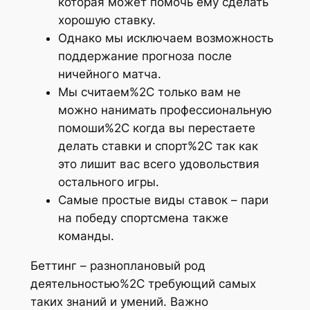
которая может помочь ему сделать
хорошую ставку.
Однако мы исключаем возможность
поддержание прогноза после
ничейного матча.
Мы считаем%2C только вам не
можно нанимать профессиональную
помоши%2C когда вы перестаете
делать ставки и спорт%2C так как
это лишит вас всего удовольствия
остального игры.
Самые простые виды ставок – пари
на победу спортсмена также
команды.
Беттинг – разноплановый род
деятельностью%2C требующий самых
таких знаний и умений. Важно